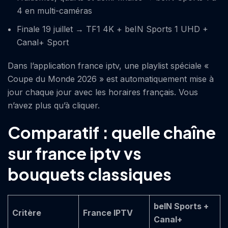
4 en multi-caméras
Finale 19 juillet → TF1 4K + beIN Sports 1 UHD +
Canal+ Sport
Dans l’application france iptv, une playlist spéciale «
Coupe du Monde 2026 » est automatiquement mise à
jour chaque jour avec les horaires français. Vous
n’avez plus qu’à cliquer.
Comparatif : quelle chaîne
sur france iptv vs
bouquets classiques
beIN Sports +
Critère
France IPTV
Canal+