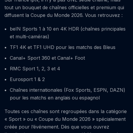
tout un bouquet de chaînes officielles et premium qui
diffusent la Coupe du Monde 2026. Vous retrouvez :
beIN Sports 1 à 10 en 4K HDR (chaînes principales
et multi-caméras)
TF1 4K et TF1 UHD pour les matchs des Bleus
Canal+ Sport 360 et Canal+ Foot
RMC Sport 1, 2, 3 et 4
Eurosport 1 & 2
Chaînes internationales (Fox Sports, ESPN, DAZN)
pour les matchs en anglais ou espagnol
Toutes ces chaînes sont regroupées dans la catégorie
« Sport » ou « Coupe du Monde 2026 » spécialement
créée pour l’événement. Dès que vous ouvrez