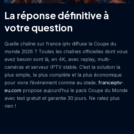
La réponse définitive à
votre question
Quelle chaîne sur france iptv diffuse la Coupe du
monde 2026 ? Toutes les chaînes officielles dont vous
avez besoin sont là, en 4K, avec replay, multi-
caméras et serveur IPTV stable. C’est la solution la
plus simple, la plus complète et la plus économique
pour vivre l’événement comme au stade.
franceiptv-
eu.com
propose aujourd’hui le pack Coupe du Monde
avec test gratuit et garantie 30 jours. Ne ratez plus
rien !