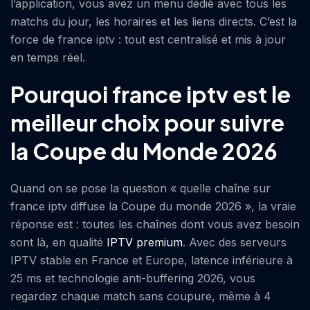
l’application, vous avez un menu dédié avec tous les
matchs du jour, les horaires et les liens directs. C’est la
force de france iptv : tout est centralisé et mis à jour
en temps réel.
Pourquoi france iptv est le
meilleur choix pour suivre
la Coupe du Monde 2026
Quand on se pose la question « quelle chaîne sur
france iptv diffuse la Coupe du monde 2026 », la vraie
réponse est : toutes les chaînes dont vous avez besoin
sont là, en qualité
IPTV premium
. Avec des serveurs
IPTV stable en France et Europe, latence inférieure à
25 ms et technologie anti-buffering 2026, vous
regardez chaque match sans coupure, même à 4