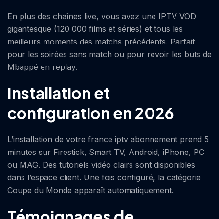
En plus des chaînes live, vous avez une IPTV VOD
gigantesque (120 000 films et séries) et tous les
meilleurs moments des matchs précédents. Parfait
pour les soirées sans match ou pour revoir les buts de
Mbappé en replay.
Installation et
configuration en 2026
L’installation de votre france iptv abonnement prend 5
minutes sur Firestick, Smart TV, Android, iPhone, PC
ou MAG. Des tutoriels vidéo clairs sont disponibles
dans l’espace client. Une fois configuré, la catégorie
Coupe du Monde apparaît automatiquement.
Témoignages de