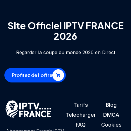
Site Officiel iPTV FRANCE
2026
Regarder la coupe du monde 2026 en Direct
Profitez de l’offre
Tarifs
Blog
Telecharger
DMCA
FAQ
Cookies
Abonnement Frensh iPTV