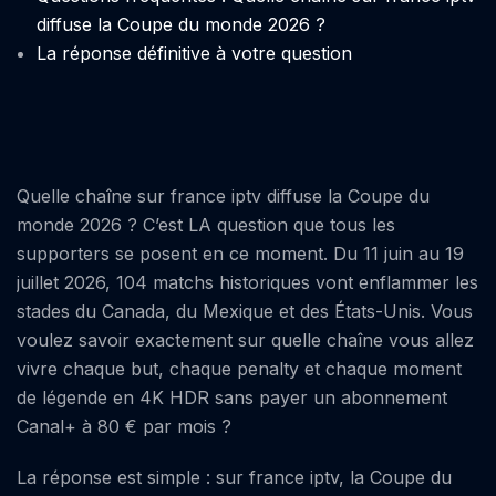
diffuse la Coupe du monde 2026 ?
La réponse définitive à votre question
Quelle chaîne sur france iptv diffuse la Coupe du
monde 2026 ? C’est LA question que tous les
supporters se posent en ce moment. Du 11 juin au 19
juillet 2026, 104 matchs historiques vont enflammer les
stades du Canada, du Mexique et des États-Unis. Vous
voulez savoir exactement sur quelle chaîne vous allez
vivre chaque but, chaque penalty et chaque moment
de légende en 4K HDR sans payer un abonnement
Canal+ à 80 € par mois ?
La réponse est simple : sur france iptv, la Coupe du