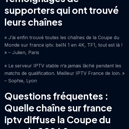
supporters qui ont trouvé
leurs chaînes
« J’ai enfin trouvé toutes les chaînes de la Coupe du
Monde sur france iptv. beIN 1 en 4K, TF1, tout est là !
» – Julien, Paris
« Le serveur IPTV stable n’a jamais lâché pendant les
matchs de qualification. Meilleur IPTV France de loin. »
– Sophie, Lyon
Questions fréquentes :
Quelle chaîne sur france
iptv diffuse la Coupe du