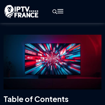
Table of Contents