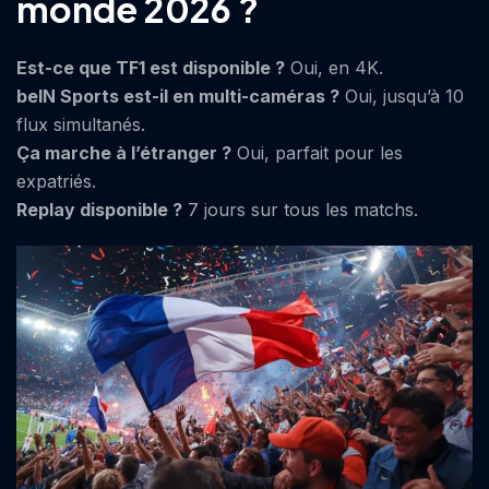
monde 2026 ?
Est-ce que TF1 est disponible ?
Oui, en 4K.
beIN Sports est-il en multi-caméras ?
Oui, jusqu’à 10
flux simultanés.
Ça marche à l’étranger ?
Oui, parfait pour les
expatriés.
Replay disponible ?
7 jours sur tous les matchs.