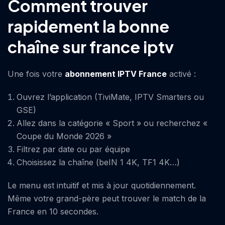
Comment trouver
rapidement la bonne
chaîne sur france iptv
Une fois votre
abonnement IPTV France
activé :
Ouvrez l’application (TiviMate, IPTV Smarters ou
GSE)
Allez dans la catégorie « Sport » ou recherchez «
Coupe du Monde 2026 »
Filtrez par date ou par équipe
Choisissez la chaîne (beIN 1 4K, TF1 4K…)
Le menu est intuitif et mis à jour quotidiennement.
Même votre grand-père peut trouver le match de la
France en 10 secondes.