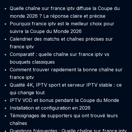
Quelle chaîne sur france iptv diffuse la Coupe du
monde 2026 ? La réponse claire et précise
Pourquoi france iptv est le meilleur choix pour
suivre la Coupe du Monde 2026
Calendrier des matchs et chaînes précises sur
france iptv
Comparatif : quelle chaîne sur france iptv vs
bouquets classiques
Comment trouver rapidement la bonne chaîne sur
france iptv
Qualité 4K, IPTV sport et serveur IPTV stable : ce
qui change tout
IPTV VOD et bonus pendant la Coupe du Monde
Installation et configuration en 2026
Témoignages de supporters qui ont trouvé leurs
chaînes
Questions fréquentes : Quelle chaîne sur france iptv