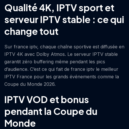
Qualité 4K, IPTV sport et
serveur IPTV stable : ce qui
change tout
Sur france iptv, chaque chaîne sportive est diffusée en
IPTV 4K avec Dolby Atmos. Le serveur IPTV stable
garantit zéro buffering même pendant les pics
d’audience. C’est ce qui fait de france iptv le meilleur
IPTV France pour les grands événements comme la
Coupe du Monde 2026.
IPTV VOD et bonus
pendant la Coupe du
Monde