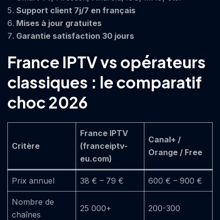
Support client 7j/7 en français
Mises à jour gratuites
Garantie satisfaction 30 jours
France IPTV vs opérateurs
classiques : le comparatif
choc 2026
France IPTV
Canal+ /
Critère
(franceiptv-
Orange / Free
eu.com)
Prix annuel
38 € – 79 €
600 € – 900 €
Nombre de
25 000+
200-300
chaînes