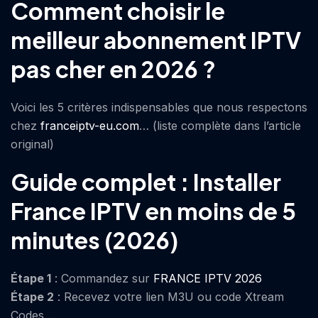
Comment choisir le
meilleur abonnement IPTV
pas cher en 2026 ?
Voici les 5 critères indispensables que nous respectons
chez
franceiptv-eu.com
… (liste complète dans l’article
original)
Guide complet : Installer
France IPTV en moins de 5
minutes (2026)
Étape 1
: Commandez sur
FRANCE IPTV 2026
Étape 2
: Recevez votre lien M3U ou code Xtream
Codes…