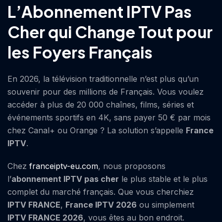
L’Abonnement IPTV Pas
Cher qui Change Tout pour
les Foyers Français
En 2026, la télévision traditionnelle n’est plus qu’un
souvenir pour des millions de Français. Vous voulez
accéder à plus de 20 000 chaînes, films, séries et
événements sportifs en 4K, sans payer 50 € par mois
chez Canal+ ou Orange ? La solution s’appelle
France
IPTV
.
Chez
franceiptv-eu.com
, nous proposons
l’
abonnement IPTV pas cher
le plus stable et le plus
complet du marché français. Que vous cherchiez
IPTV FRANCE
,
France IPTV 2026
ou simplement
IPTV FRANCE 2026
, vous êtes au bon endroit.