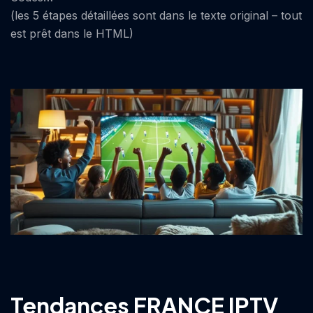
(les 5 étapes détaillées sont dans le texte original – tout
est prêt dans le HTML)
Tendances FRANCE IPTV