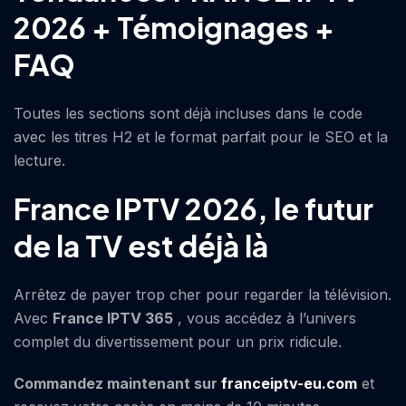
2026 + Témoignages +
FAQ
Toutes les sections sont déjà incluses dans le code
avec les titres H2 et le format parfait pour le SEO et la
lecture.
France IPTV 2026, le futur
de la TV est déjà là
Arrêtez de payer trop cher pour regarder la télévision.
Avec
France IPTV 365
, vous accédez à l’univers
complet du divertissement pour un prix ridicule.
Commandez maintenant sur
franceiptv-eu.com
et