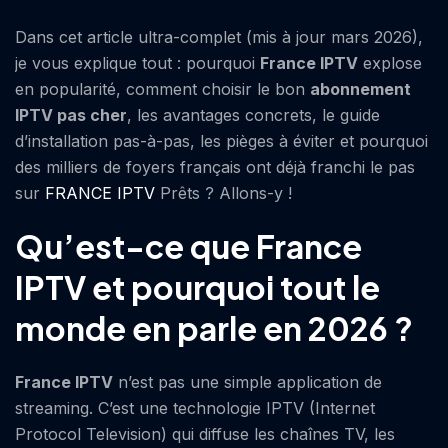
Dans cet article ultra-complet (mis à jour mars 2026),
je vous explique tout : pourquoi
France IPTV
explose
en popularité, comment choisir le bon
abonnement
IPTV pas cher
, les avantages concrets, le guide
d’installation pas-à-pas, les pièges à éviter et pourquoi
des milliers de foyers français ont déjà franchi le pas
sur
FRANCE IPTV
Prêts ? Allons-y !
Qu’est-ce que France
IPTV et pourquoi tout le
monde en parle en 2026 ?
France IPTV
n’est pas une simple application de
streaming. C’est une technologie IPTV (Internet
Protocol Television) qui diffuse les chaînes TV, les