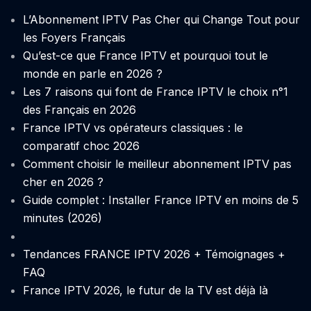
L’Abonnement IPTV Pas Cher qui Change Tout pour
les Foyers Français
Qu’est-ce que France IPTV et pourquoi tout le
monde en parle en 2026 ?
Les 7 raisons qui font de France IPTV le choix n°1
des Français en 2026
France IPTV vs opérateurs classiques : le
comparatif choc 2026
Comment choisir le meilleur abonnement IPTV pas
cher en 2026 ?
Guide complet : Installer France IPTV en moins de 5
minutes (2026)
Tendances FRANCE IPTV 2026 + Témoignages +
FAQ
France IPTV 2026, le futur de la TV est déjà là