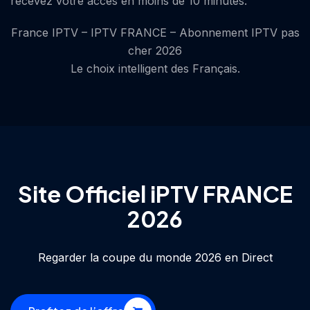
recevez votre accès en moins de 10 minutes.
France IPTV – IPTV FRANCE – Abonnement IPTV pas
cher 2026
Le choix intelligent des Français.
Site Officiel iPTV FRANCE
2026
Regarder la coupe du monde 2026 en Direct