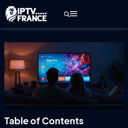
Table of Contents